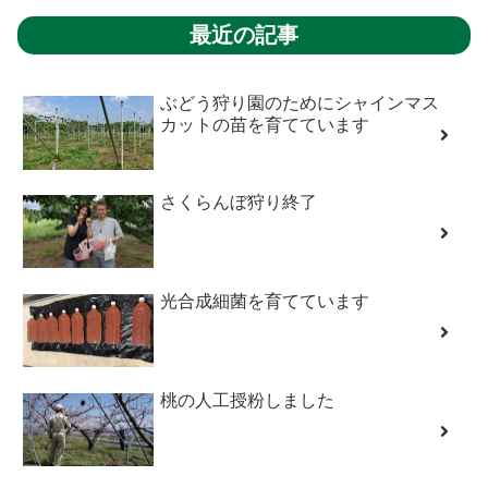
最近の記事
ぶどう狩り園のためにシャインマス
カットの苗を育てています
さくらんぼ狩り終了
光合成細菌を育てています
桃の人工授粉しました