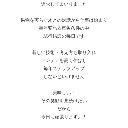
追求してまいりました
果物を実らす木との対話から仕事は始まり
毎年変わる気象条件の中
試行錯誤の毎日です
新しい技術・考え方も取り入れ
アンテナを高く伸ばし
毎年ステップアップ
しないといけません
美味しい！
その笑顔を見続けたい
だから
今日も頑張りますよ！