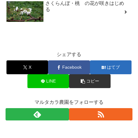
さくらんぼ・桃 の花が咲きはじめ
る
シェアする
X
Facebook
はてブ
LINE
コピー
マルタカラ農園をフォローする