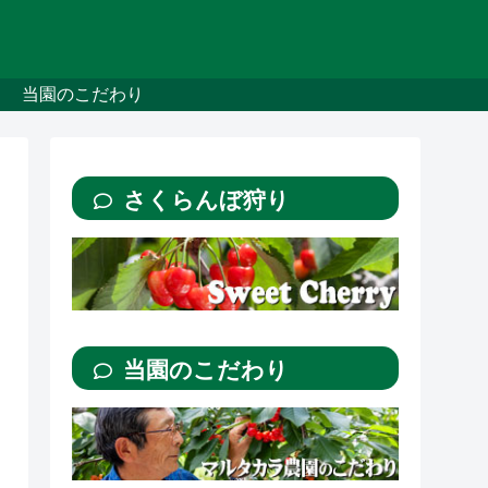
当園のこだわり
さくらんぼ狩り
当園のこだわり