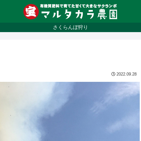
さくらんぼ狩り
2022.09.28