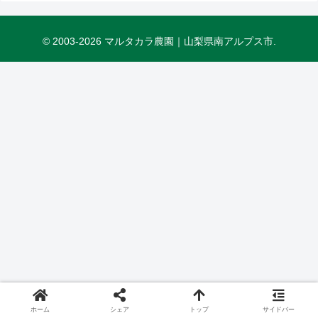
© 2003-2026 マルタカラ農園｜山梨県南アルプス市.
ホーム
シェア
トップ
サイドバー