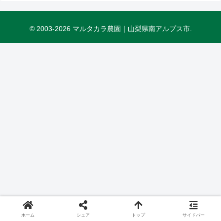
© 2003-2026 マルタカラ農園｜山梨県南アルプス市.
ホーム
シェア
トップ
サイドバー